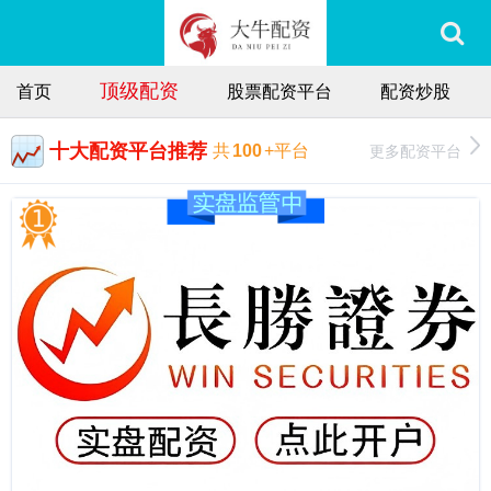
顶级配资
首页
股票配资平台
配资炒股
十大配资平台推荐
更多配资平台
共
100
+平台