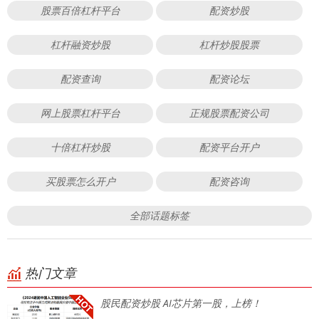
股票百倍杠杆平台
配资炒股
杠杆融资炒股
杠杆炒股股票
配资查询
配资论坛
网上股票杠杆平台
正规股票配资公司
十倍杠杆炒股
配资平台开户
买股票怎么开户
配资咨询
全部话题标签
热门文章
股民配资炒股 AI芯片第一股，上榜！