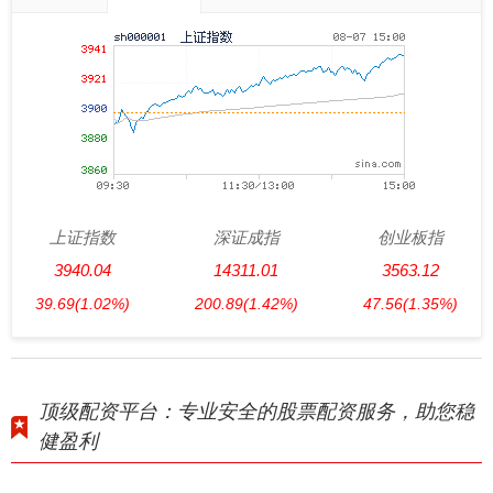
上证指数
深证成指
创业板指
3940.04
14311.01
3563.12
39.69
(1.02%)
200.89
(1.42%)
47.56
(1.35%)
顶级配资平台：专业安全的股票配资服务，助您稳
健盈利