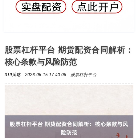
股票杠杆平台 期货配资合同解析：
核心条款与风险防范
股票杠杆平台
319策略
2026-06-15 17:40:06