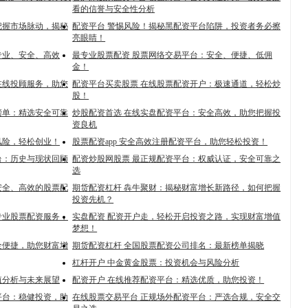
看的信誉与安全性分析
把握市场脉动，揭秘
配资平台 警惕风险！揭秘黑配资平台陷阱，投资者务必擦
亮眼睛！
专业、安全、高效
最专业股票配资 股票网络交易平台：安全、便捷、低佣
金！
在线投顾服务，助您
配资平台买卖股票 在线股票配资开户：极速通道，轻松炒
股！
榜单：精选安全可靠
炒股配资首选 在线实盘配资平台：安全高效，助您把握投
资良机
风险，轻松创业！
股票配资app 安全高效注册配资平台，助您轻松投资！
台：历史与现状回顾
配资炒股网股票 最正规配资平台：权威认证，安全可靠之
选
安全、高效的股票配
期货配资杠杆 犇牛聚财：揭秘财富增长新路径，如何把握
投资先机？
专业股票配资服务，
实盘配资 配资开户走，轻松开启投资之路，实现财富增值
梦想！
全便捷，助您财富增
期货配资杠杆 全国股票配资公司排名：最新榜单揭晓
杠杆开户 中金黄金股票：投资机会与风险分析
值分析与未来展望
配资开户 在线推荐配资平台：精选优质，助您投资！
平台：稳健投资，助
在线股票交易平台 正规场外配资平台：严选合规，安全交