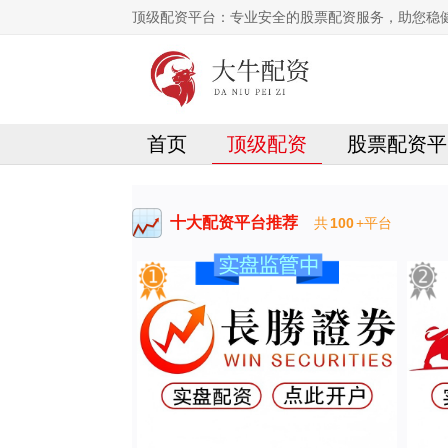
顶级配资平台：专业安全的股票配资服务，助您稳
首页
顶级配资
股票配资平
十大配资平台推荐
共
100
+平台