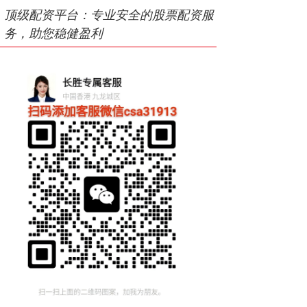
顶级配资平台：专业安全的股票配资服
务，助您稳健盈利