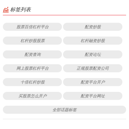
标签列表
股票百倍杠杆平台
配资炒股
杠杆炒股股票
杠杆融资炒股
配资查询
配资论坛
网上股票杠杆平台
正规股票配资公司
十倍杠杆炒股
配资平台开户
买股票怎么开户
配资平台网址
全部话题标签