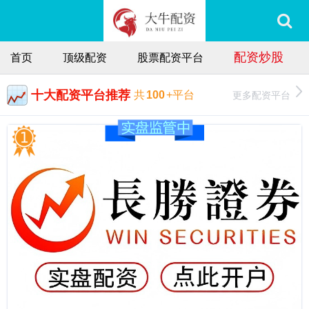
配资炒股
首页
顶级配资
股票配资平台
十大配资平台推荐
更多配资平台
共
100
+平台