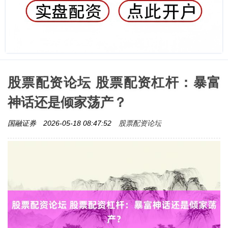
股票配资论坛 股票配资杠杆：暴富
神话还是倾家荡产？
股票配资论坛
国融证券
2026-05-18 08:47:52