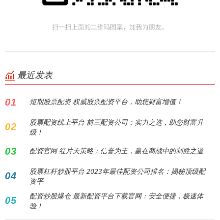
最近发表
01
短期股票配资 权威股票配资平台，助您财富增值！
股票配资线上平台 前三配资公司：实力之选，助您财富升
02
级！
03
配资官网 红片天策略：信誉为王，赢在商战中的制胜之道
股票杠杆炒股平台 2023年最佳配资公司排名：揭秘顶级配
04
资平
配资炒股爆仓 最新配资平台下载官网：安全便捷，极速体
05
验！