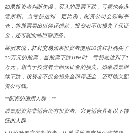
如果投资者判断失误，买入的股票下跌，亏损也会迅
速累积。当亏损达到一定比例，配资公司会强制平
仓，将股票卖出以偿还借款，投资者不仅损失了保证
金，还可能面临巨额债务。
杠杆交易
举例来说，
如果投资者使用10倍杠杆购买了
10万元的股票，当股票下跌10%时，亏损就达到了1
万元，相当于投资者全部保证金的损失。如果股票继
续下跌，投资者不仅会损失全部保证金，还可能欠配
资公司钱。
**配资的适用人群：**
股票配资并非适合所有投资者。它更适合具备以下特
征的人群：