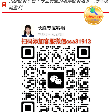
顶级配资平台：专业安全的股票配资服务，助您稳
健盈利