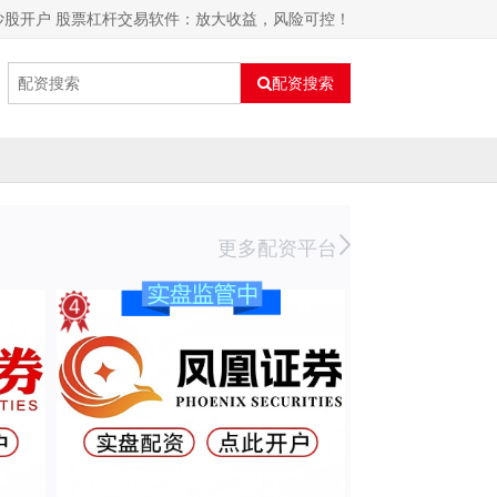
炒股开户 股票杠杆交易软件：放大收益，风险可控！
配资搜索
更多配资平台