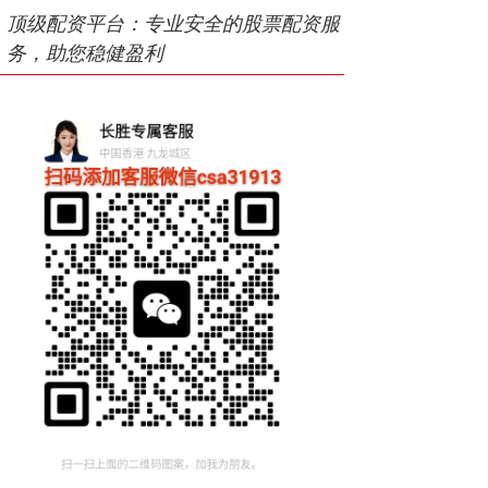
顶级配资平台：专业安全的股票配资服
务，助您稳健盈利