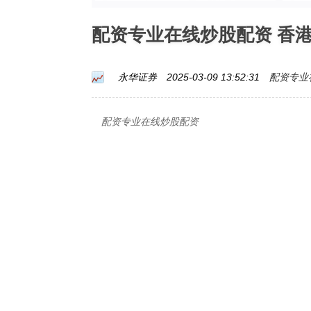
配资专业在线炒股配资 香
配资专业
永华证券
2025-03-09 13:52:31
配资专业在线炒股配资