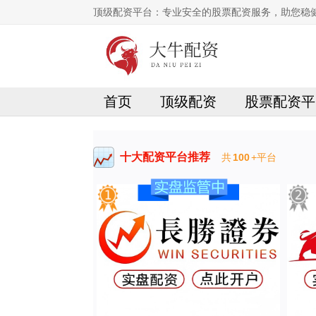
顶级配资平台：专业安全的股票配资服务，助您稳
首页
顶级配资
股票配资平
十大配资平台推荐
共
100
+平台