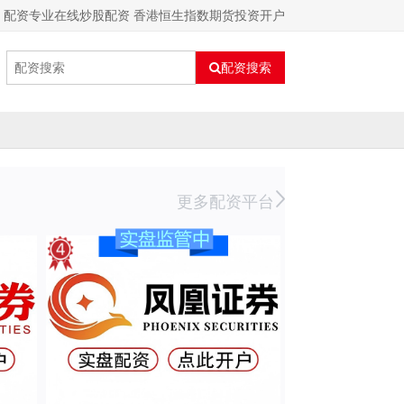
配资专业在线炒股配资 香港恒生指数期货投资开户
配资搜索
更多配资平台