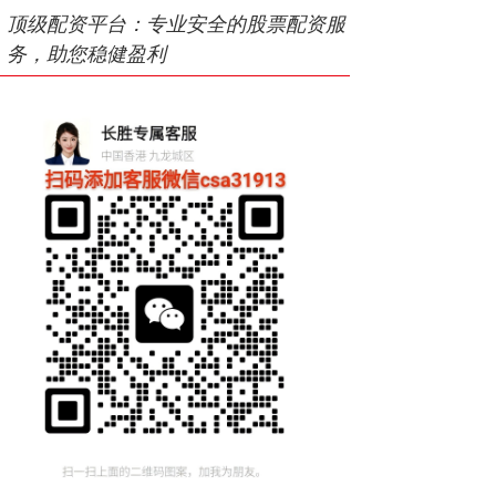
顶级配资平台：专业安全的股票配资服
务，助您稳健盈利