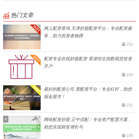
热门文章
网上配资查询 天津炒股配资平台：专业配资服
务，助力投资者驰骋
252
配资专业在线炒股配资 香港恒生指数期货投资
开户
234
最好的配资公司 票配资平台：专业杠杆，助您
掘金股市！
232
4
网络配资炒股 正中优配：专业资产配置方案，
助您实现财富增长与
230