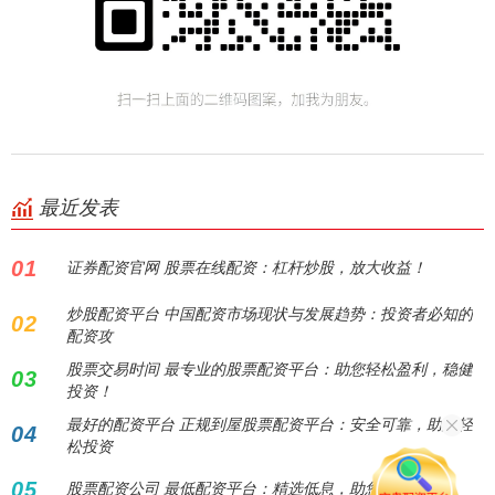
最近发表
01
证券配资官网 股票在线配资：杠杆炒股，放大收益！
炒股配资平台 中国配资市场现状与发展趋势：投资者必知的
02
配资攻
股票交易时间 最专业的股票配资平台：助您轻松盈利，稳健
03
投资！
最好的配资平台 正规到屋股票配资平台：安全可靠，助您轻
04
松投资
05
股票配资公司 最低配资平台：精选低息，助您轻松起航！