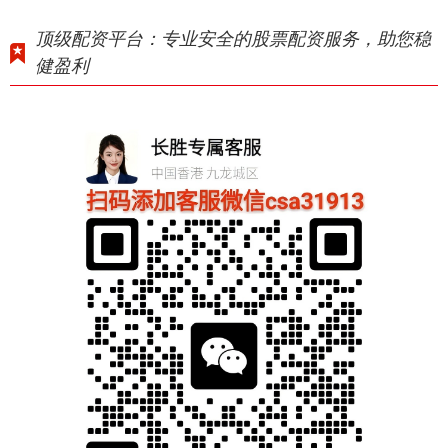
顶级配资平台：专业安全的股票配资服务，助您稳
健盈利