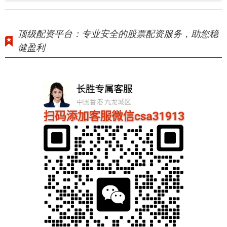
顶级配资平台：专业安全的股票配资服务，助您稳
健盈利