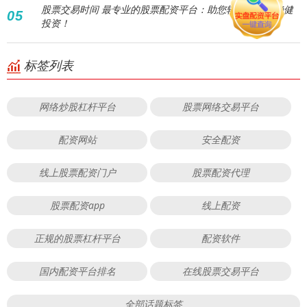
股票交易时间 最专业的股票配资平台：助您轻松盈利，稳健
05
投资！
标签列表
网络炒股杠杆平台
股票网络交易平台
配资网站
安全配资
线上股票配资门户
股票配资代理
股票配资app
线上配资
正规的股票杠杆平台
配资软件
国内配资平台排名
在线股票交易平台
全部话题标签