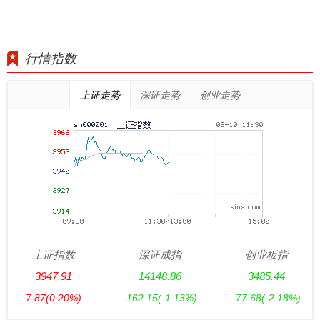
行情指数
上证走势
深证走势
创业走势
上证指数
深证成指
创业板指
3947.91
14148.86
3485.44
7.87
(0.20%)
-162.15
(-1.13%)
-77.68
(-2.18%)