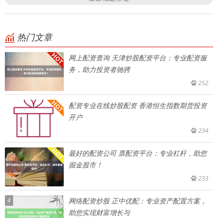
热门文章
网上配资查询 天津炒股配资平台：专业配资服
务，助力投资者驰骋
252
配资专业在线炒股配资 香港恒生指数期货投资
开户
234
最好的配资公司 票配资平台：专业杠杆，助您
掘金股市！
233
4
网络配资炒股 正中优配：专业资产配置方案，
助您实现财富增长与