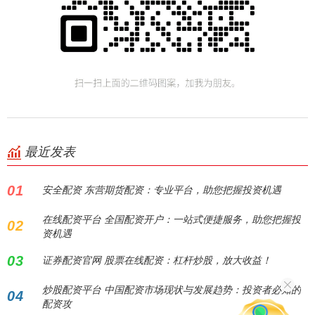
最近发表
01
安全配资 东营期货配资：专业平台，助您把握投资机遇
在线配资平台 全国配资开户：一站式便捷服务，助您把握投
02
资机遇
03
证券配资官网 股票在线配资：杠杆炒股，放大收益！
炒股配资平台 中国配资市场现状与发展趋势：投资者必知的
04
配资攻