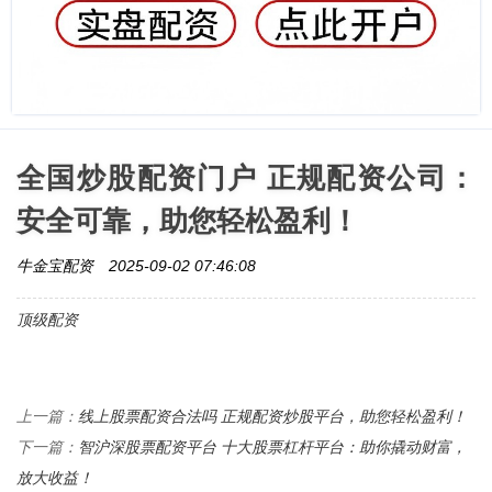
全国炒股配资门户 正规配资公司：
安全可靠，助您轻松盈利！
牛金宝配资
2025-09-02 07:46:08
顶级配资
线上股票配资合法吗 正规配资炒股平台，助您轻松盈利！
上一篇：
智沪深股票配资平台 十大股票杠杆平台：助你撬动财富，
下一篇：
放大收益！