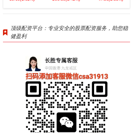
顶级配资平台：专业安全的股票配资服务，助您稳
健盈利