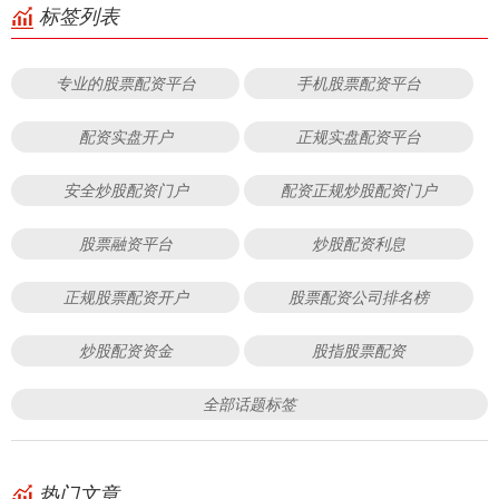
标签列表
专业的股票配资平台
手机股票配资平台
配资实盘开户
正规实盘配资平台
安全炒股配资门户
配资正规炒股配资门户
股票融资平台
炒股配资利息
正规股票配资开户
股票配资公司排名榜
炒股配资资金
股指股票配资
全部话题标签
热门文章