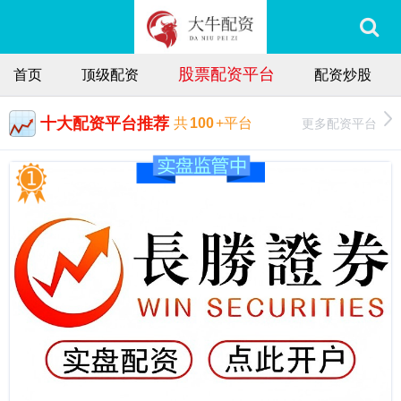
股票配资平台
首页
顶级配资
配资炒股
十大配资平台推荐
更多配资平台
共
100
+平台