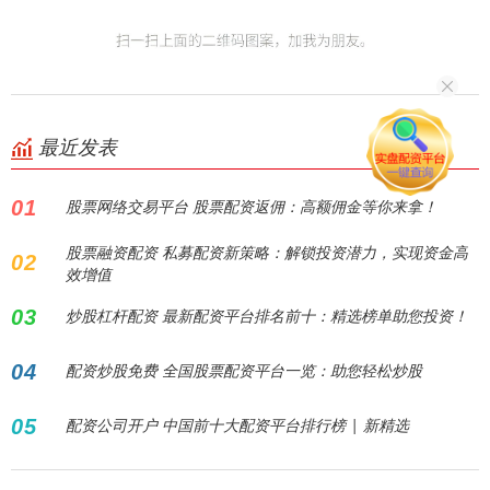
最近发表
01
股票网络交易平台 股票配资返佣：高额佣金等你来拿！
股票融资配资 私募配资新策略：解锁投资潜力，实现资金高
02
效增值
03
炒股杠杆配资 最新配资平台排名前十：精选榜单助您投资！
04
配资炒股免费 全国股票配资平台一览：助您轻松炒股
05
配资公司开户 中国前十大配资平台排行榜 | 新精选