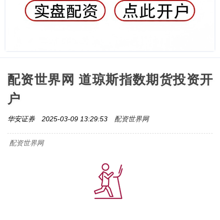
配资世界网 道琼斯指数期货投资开
户
配资世界网
华安证券
2025-03-09 13:29:53
配资世界网