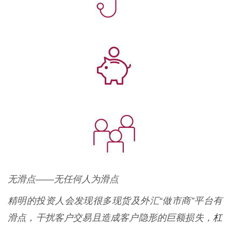
无滑点——无任何人为滑点
精明的投资人会发现很多现货及外汇“做市商”平台有
杠
滑点，干扰客户交易且造成客户隐形的巨额损失，