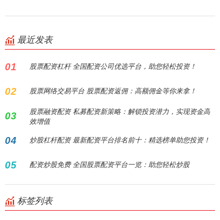
最近发表
01
股票配资杠杆 全国配资公司优选平台，助您轻松投资！
02
股票网络交易平台 股票配资返佣：高额佣金等你来拿！
股票融资配资 私募配资新策略：解锁投资潜力，实现资金高
03
效增值
04
炒股杠杆配资 最新配资平台排名前十：精选榜单助您投资！
05
配资炒股免费 全国股票配资平台一览：助您轻松炒股
标签列表