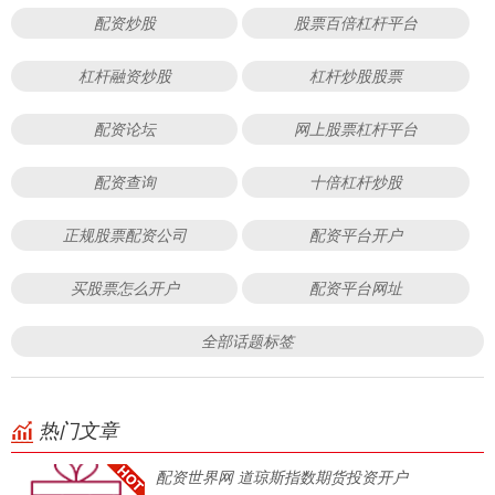
配资炒股
股票百倍杠杆平台
杠杆融资炒股
杠杆炒股股票
配资论坛
网上股票杠杆平台
配资查询
十倍杠杆炒股
正规股票配资公司
配资平台开户
买股票怎么开户
配资平台网址
全部话题标签
热门文章
配资世界网 道琼斯指数期货投资开户