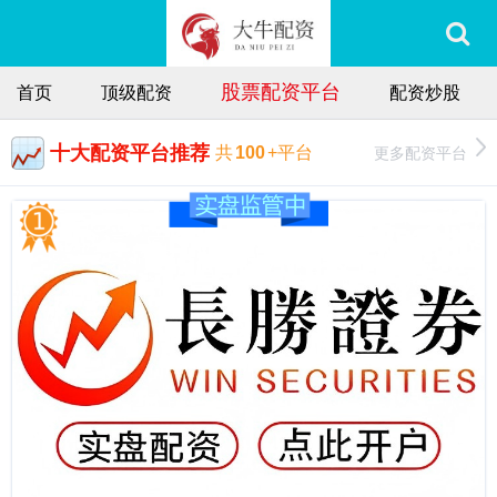
股票配资平台
首页
顶级配资
配资炒股
十大配资平台推荐
更多配资平台
共
100
+平台