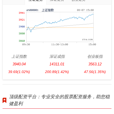
上证指数
深证成指
创业板指
3940.04
14311.01
3563.12
39.69
(1.02%)
200.89
(1.42%)
47.56
(1.35%)
顶级配资平台：专业安全的股票配资服务，助您稳
健盈利