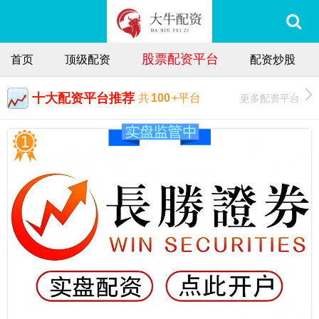
股票配资平台
首页
顶级配资
配资炒股
十大配资平台推荐
更多配资平台
共
100
+平台