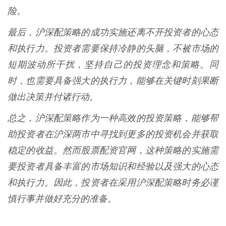
险。
最后，沪深配策略的成功实施还离不开投资者的心态
和执行力。投资者需要保持冷静的头脑，不被市场的
短期波动所干扰，坚持自己的投资理念和策略。同
时，也需要具备强大的执行力，能够在关键时刻果断
做出决策并付诸行动。
总之，沪深配策略作为一种高效的投资策略，能够帮
助投资者在沪深两市中寻找到更多的投资机会并获取
稳定的收益。然而股票配资官网，这种策略的实施需
要投资者具备丰富的市场知识和经验以及强大的心态
和执行力。因此，投资者在采用沪深配策略时务必谨
慎行事并做好充分的准备。