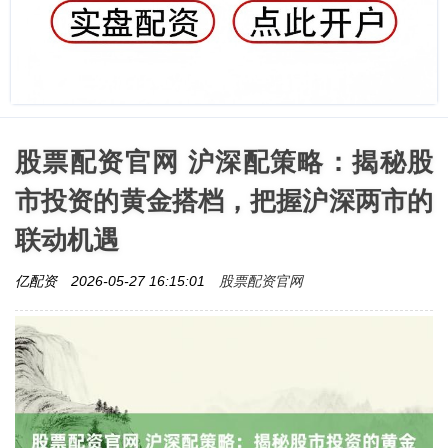
股票配资官网 沪深配策略：揭秘股
市投资的黄金搭档，把握沪深两市的
联动机遇
股票配资官网
亿配资
2026-05-27 16:15:01