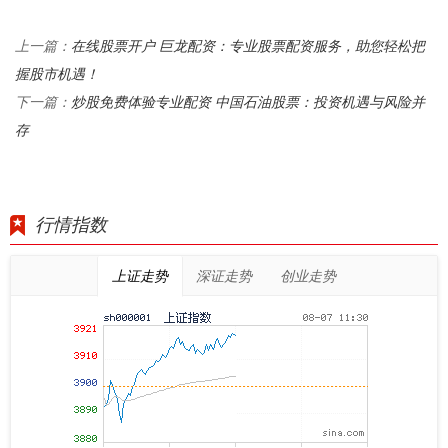
在线股票开户 巨龙配资：专业股票配资服务，助您轻松把
上一篇：
握股市机遇！
炒股免费体验专业配资 中国石油股票：投资机遇与风险并
下一篇：
存
行情指数
上证走势
深证走势
创业走势