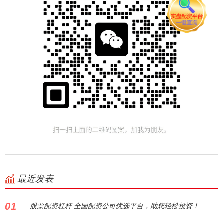
最近发表
01
股票配资杠杆 全国配资公司优选平台，助您轻松投资！