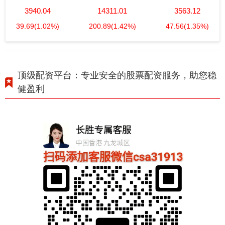
3940.04
14311.01
3563.12
39.69
(1.02%)
200.89
(1.42%)
47.56
(1.35%)
顶级配资平台：专业安全的股票配资服务，助您稳
健盈利