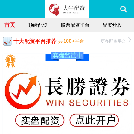
首页
顶级配资
股票配资平台
配资炒股
十大配资平台推荐
更多配资平台
共
100
+平台