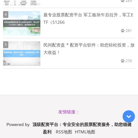
283
4
最专业股票配资平台 军工板块午后拉升，军工E
TF（51266
281
5
民间配资盘 * 配资平台软件：助您轻松投资，放
大收益！
276
友情链接：
顶级配资平台：专业安全的股票配资服务，助您稳健
Powered by
盈利
RSS地图
HTML地图