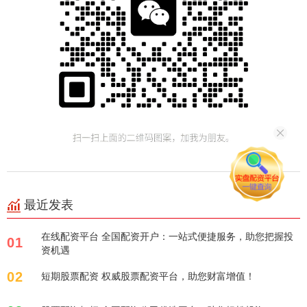
最近发表
在线配资平台 全国配资开户：一站式便捷服务，助您把握投
01
资机遇
02
短期股票配资 权威股票配资平台，助您财富增值！