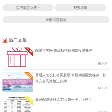
买股票怎么开户
配资咨询
全部话题标签
热门文章
配资世界网 道琼斯指数期货投资开户
304
普通人怎么杠杆买股票 掌握期货配资秘诀：如
何安全高效地进行期
296
股民配资炒股 AI芯片第一股，上榜！