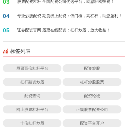
03
股票配资杠杆 全国配资公司优选平台，助您轻松投资！
04
专业炒股配资 期货线上配资：低门槛，高杠杆，助您盈利！
05
证券配资官网 股票在线配资：杠杆炒股，放大收益！
标签列表
股票百倍杠杆平台
配资炒股
杠杆融资炒股
杠杆炒股股票
配资查询
配资论坛
网上股票杠杆平台
正规股票配资公司
十倍杠杆炒股
配资平台开户