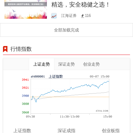
精选，安全稳健之选！
江海证券
116
全部加载完成
行情指数
上证走势
深证走势
创业走势
上证指数
深证成指
创业板指