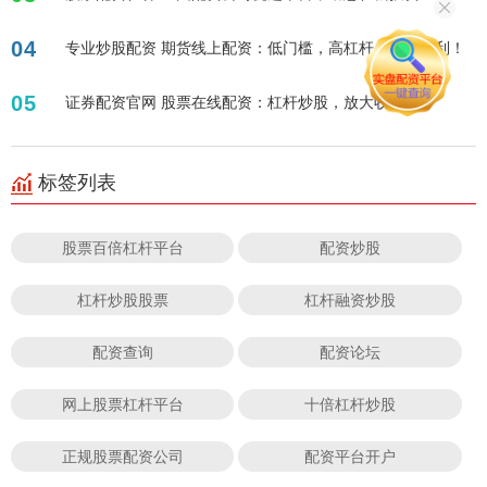
04
专业炒股配资 期货线上配资：低门槛，高杠杆，助您盈利！
05
证券配资官网 股票在线配资：杠杆炒股，放大收益！
标签列表
股票百倍杠杆平台
配资炒股
杠杆炒股股票
杠杆融资炒股
配资查询
配资论坛
网上股票杠杆平台
十倍杠杆炒股
正规股票配资公司
配资平台开户