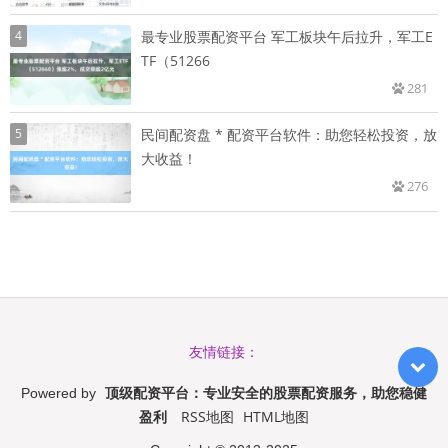
4
最专业股票配资平台 军工板块午后拉升，军工E
TF（51266
281
5
民间配资盘 * 配资平台软件：助您轻松投资，放
大收益！
276
友情链接：
顶级配资平台：专业安全的股票配资服务，助您稳健
Powered by
盈利
RSS地图
HTML地图