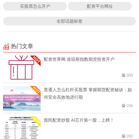
买股票怎么开户
配资平台网址
全部话题标签
热门文章
配资世界网 道琼斯指数期货投资开户
300
普通人怎么杠杆买股票 掌握期货配资秘诀：如
何安全高效地进行期
296
股民配资炒股 AI芯片第一股，上榜！
283