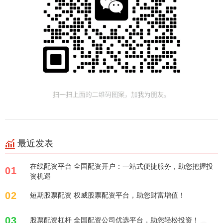
最近发表
在线配资平台 全国配资开户：一站式便捷服务，助您把握投
01
资机遇
02
短期股票配资 权威股票配资平台，助您财富增值！
03
股票配资杠杆 全国配资公司优选平台，助您轻松投资！