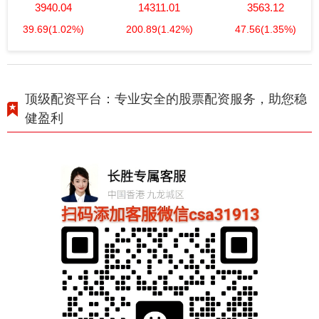
3940.04
14311.01
3563.12
39.69
(1.02%)
200.89
(1.42%)
47.56
(1.35%)
顶级配资平台：专业安全的股票配资服务，助您稳
健盈利