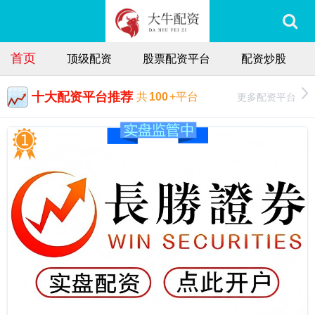
首页
顶级配资
股票配资平台
配资炒股
十大配资平台推荐
更多配资平台
共
100
+平台