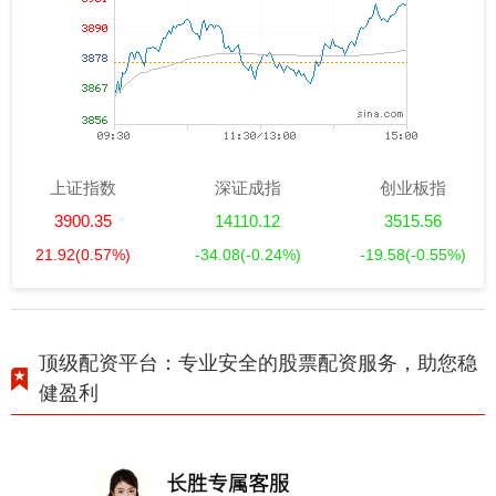
上证指数
深证成指
创业板指
3900.35
14110.12
3515.56
21.92
(0.57%)
-34.08
(-0.24%)
-19.58
(-0.55%)
顶级配资平台：专业安全的股票配资服务，助您稳
健盈利