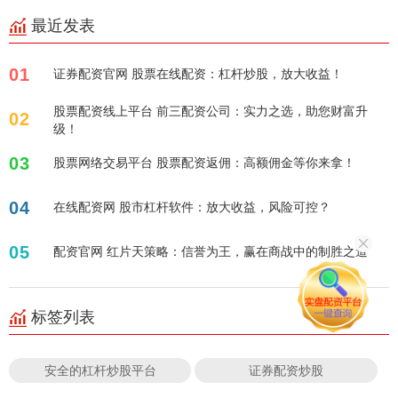
最近发表
01
证券配资官网 股票在线配资：杠杆炒股，放大收益！
股票配资线上平台 前三配资公司：实力之选，助您财富升
02
级！
03
股票网络交易平台 股票配资返佣：高额佣金等你来拿！
04
在线配资网 股市杠杆软件：放大收益，风险可控？
05
配资官网 红片天策略：信誉为王，赢在商战中的制胜之道
标签列表
安全的杠杆炒股平台
证券配资炒股