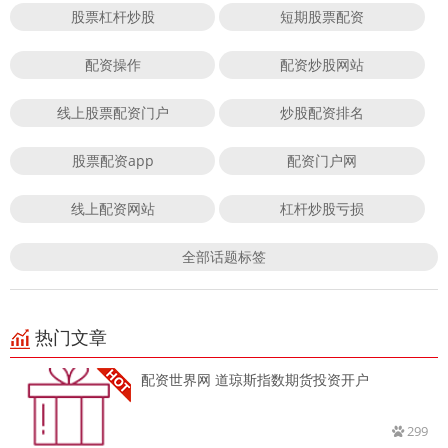
股票杠杆炒股
短期股票配资
配资操作
配资炒股网站
线上股票配资门户
炒股配资排名
股票配资app
配资门户网
线上配资网站
杠杆炒股亏损
全部话题标签
热门文章
配资世界网 道琼斯指数期货投资开户
299