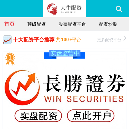
首页
顶级配资
股票配资平台
配资炒股
十大配资平台推荐
更多配资平台
共
100
+平台