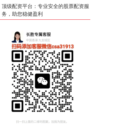
顶级配资平台：专业安全的股票配资服
务，助您稳健盈利