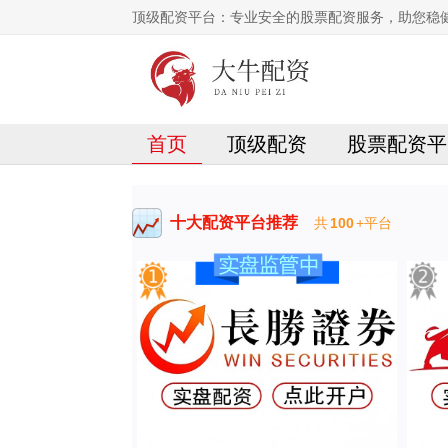
顶级配资平台：专业安全的股票配资服务，助您稳
首页
顶级配资
股票配资平
十大配资平台推荐
共
100
+平台