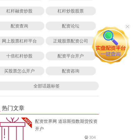
杠杆融资炒股
杠杆炒股股票
配资查询
配资论坛
网上股票杠杆平台
正规股票配资公司
十倍杠杆炒股
配资平台开户
买股票怎么开户
配资咨询
全部话题标签
热门文章
配资世界网 道琼斯指数期货投资
开户
304