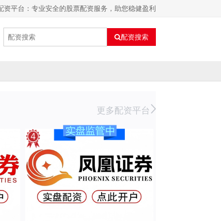
配资平台：专业安全的股票配资服务，助您稳健盈利
配资搜索
更多配资平台