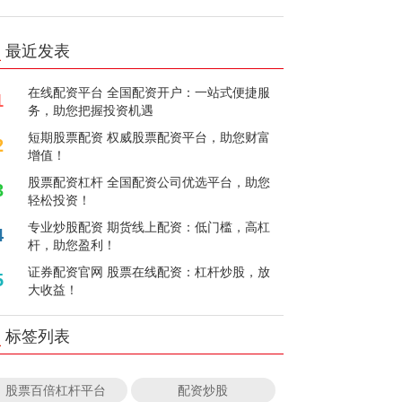
最近发表
在线配资平台 全国配资开户：一站式便捷服
1
务，助您把握投资机遇
短期股票配资 权威股票配资平台，助您财富
2
增值！
股票配资杠杆 全国配资公司优选平台，助您
3
轻松投资！
专业炒股配资 期货线上配资：低门槛，高杠
4
杆，助您盈利！
证券配资官网 股票在线配资：杠杆炒股，放
5
大收益！
标签列表
股票百倍杠杆平台
配资炒股