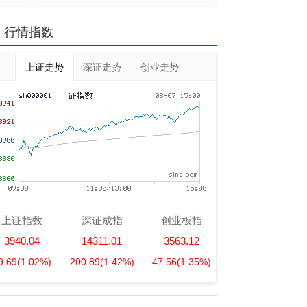
行情指数
上证走势
深证走势
创业走势
上证指数
深证成指
创业板指
3940.04
14311.01
3563.12
9.69
(1.02%)
200.89
(1.42%)
47.56
(1.35%)