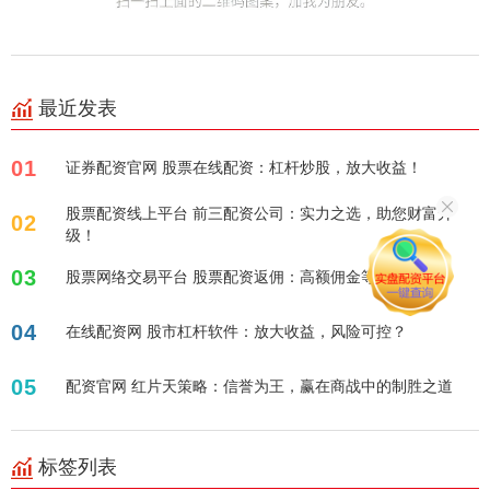
最近发表
01
证券配资官网 股票在线配资：杠杆炒股，放大收益！
股票配资线上平台 前三配资公司：实力之选，助您财富升
02
级！
03
股票网络交易平台 股票配资返佣：高额佣金等你来拿！
04
在线配资网 股市杠杆软件：放大收益，风险可控？
05
配资官网 红片天策略：信誉为王，赢在商战中的制胜之道
标签列表