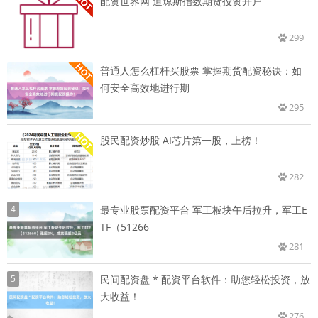
配资世界网 道琼斯指数期货投资开户
299
普通人怎么杠杆买股票 掌握期货配资秘诀：如
何安全高效地进行期
295
股民配资炒股 AI芯片第一股，上榜！
282
4
最专业股票配资平台 军工板块午后拉升，军工E
TF（51266
281
5
民间配资盘 * 配资平台软件：助您轻松投资，放
大收益！
276